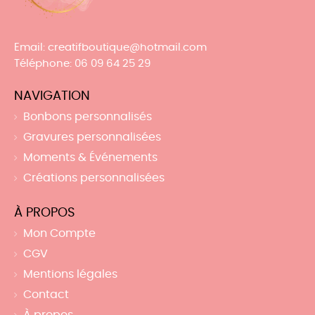
Email
: creatifboutique@hotmail.com
Téléphone
: 06 09 64 25 29
NAVIGATION
Bonbons personnalisés
Gravures personnalisées
Moments & Événements
Créations personnalisées
À PROPOS
Mon Compte
CGV
Mentions légales
Contact
À propos