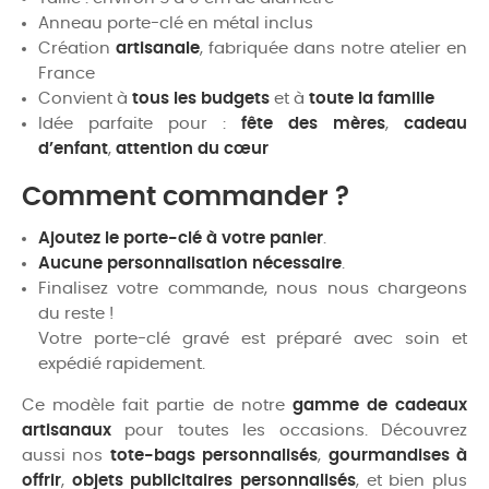
Anneau porte-clé en métal inclus
Création
artisanale
, fabriquée dans notre atelier en
France
Convient à
tous les budgets
et à
toute la famille
Idée parfaite pour :
fête des mères
,
cadeau
d’enfant
,
attention du cœur
Comment commander ?
Ajoutez le porte-clé à votre panier
.
Aucune personnalisation nécessaire
.
Finalisez votre commande, nous nous chargeons
du reste !
Votre porte-clé gravé est préparé avec soin et
expédié rapidement.
Ce modèle fait partie de notre
gamme de cadeaux
artisanaux
pour toutes les occasions. Découvrez
aussi nos
tote-bags personnalisés
,
gourmandises à
offrir
,
objets publicitaires personnalisés
, et bien plus