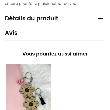
encore pour faire plaisir autour de vous.
Détails du produit
Avis
Vous pourriez aussi aimer