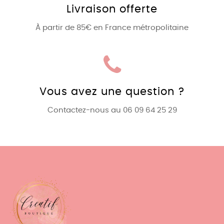
Livraison offerte
À partir de 85€ en France métropolitaine
Vous avez une question ?
Contactez-nous au 06 09 64 25 29