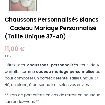
Chaussons Personnalisés Blancs
– Cadeau Mariage Personnalisé
(Taille Unique 37-40)
11,00 €
TTC
Offrez des
chaussons personnalisés
tout doux,
parfaits comme
cadeau mariage personnalisé
ou
pour composer un coffret détente. Taille unique 37-
40, en blanc, à personnaliser selon vos envies.
**Frais de port offerts en cas de retrait en boutique
sur rendez-vous.**