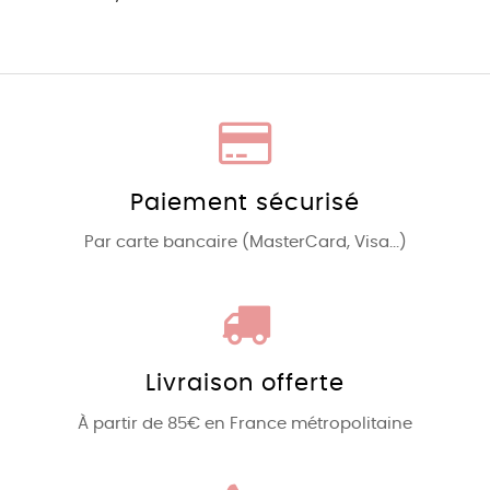
Paiement sécurisé
Par carte bancaire (MasterCard, Visa...)
Livraison offerte
À partir de 85€ en France métropolitaine