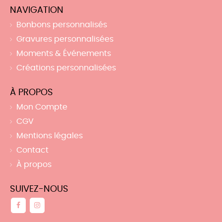
NAVIGATION
Bonbons personnalisés
Gravures personnalisées
Moments & Événements
Créations personnalisées
À PROPOS
Mon Compte
CGV
Mentions légales
Contact
À propos
SUIVEZ-NOUS