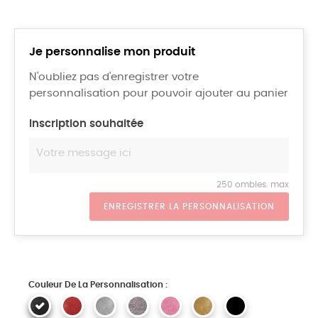
Je personnalise mon produit
N'oubliez pas d'enregistrer votre
personnalisation pour pouvoir ajouter au panier
Inscription souhaitée
250 ombles. max
ENREGISTRER LA PERSONNALISATION
Couleur De La Personnalisation :