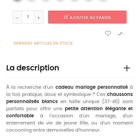
AJOUTER AU PANIER

DERNIERS ARTICLES EN STOCK
La description
À la recherche d’un
cadeau mariage personnalisé
à
la fois pratique, doux et symbolique ? Ces
chaussons
personnalisés blancs
en taille unique (37-40) sont
parfaits pour offrir une
petite attention élégante et
confortable
à l’occasion d’un mariage, d’un
enterrement de vie de jeune fille, ou d’un moment
cocooning entre demoiselles d’honneur.