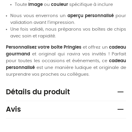
Toute
image
ou
couleur
spécifique à inclure
Nous vous enverrons un
aperçu personnalisé
pour
validation avant l’impression.
Une fois validé, nous préparons vos boîtes de chips
avec soin et rapidité.
Personnalisez votre boîte Pringles
et offrez un
cadeau
gourmand
et original qui ravira vos invités ! Parfait
pour toutes les occasions et événements, ce
cadeau
personnalisé
est une manière ludique et originale de
surprendre vos proches ou collègues.
Détails du produit
Avis