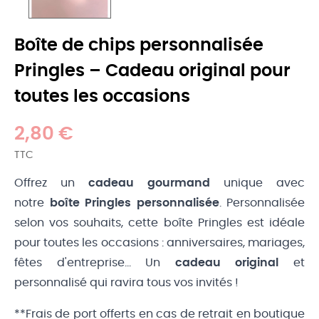
Boîte de chips personnalisée
Pringles – Cadeau original pour
toutes les occasions
2,80 €
TTC
Offrez un
cadeau gourmand
unique avec
notre
boîte Pringles personnalisée
. Personnalisée
selon vos souhaits, cette boîte Pringles est idéale
pour toutes les occasions : anniversaires, mariages,
fêtes d'entreprise… Un
cadeau original
et
personnalisé qui ravira tous vos invités !
**Frais de port offerts en cas de retrait en boutique