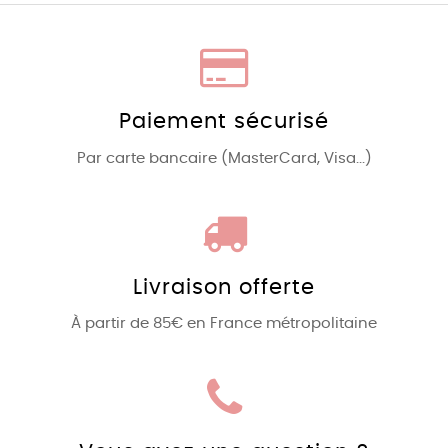
Paiement sécurisé
Par carte bancaire (MasterCard, Visa...)
Livraison offerte
À partir de 85€ en France métropolitaine