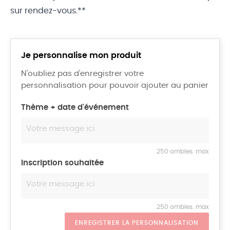
sur rendez-vous.**
Je personnalise mon produit
N'oubliez pas d'enregistrer votre
personnalisation pour pouvoir ajouter au panier
Thème + date d'événement
250 ombles. max
Inscription souhaitée
250 ombles. max
ENREGISTRER LA PERSONNALISATION