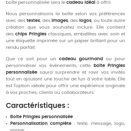
boîte personnalisée sera le
cadeau idéal
à offrir.
Nous personnalisons la boîte selon vos préférences
avec des
textes
, des
images
, des
logos
, ou toute autre
création que vous souhaitez inclure. Elle contient
des
chips Pringles
classiques, emballées avec soin et
une étiquette imprimée sur un papier brillant pour un
rendu parfait.
Que ce soit pour un
cadeau gourmand
ou pour
personnaliser vos événements, cette
boîte Pringles
personnalisée
saura surprendre et ravir vos invités
tout en ajoutant une touche de fun à votre table. Elle
est l'option idéale pour offrir une expérience originale
à vos proches, clients ou collaborateurs.
Caractéristiques :
Boîte Pringles personnalisée
Personnalisation complète
: texte, message, logo,
image…