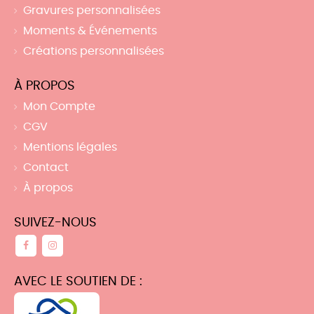
Gravures personnalisées
Moments & Événements
Créations personnalisées
À PROPOS
Mon Compte
CGV
Mentions légales
Contact
À propos
SUIVEZ-NOUS
AVEC LE SOUTIEN DE :