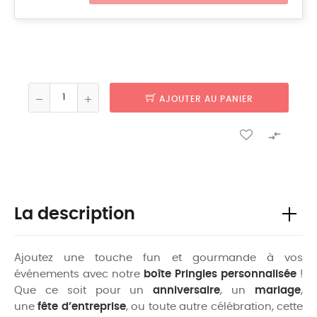
AJOUTER AU PANIER

La description
Ajoutez une touche fun et gourmande à vos
événements avec notre
boîte Pringles personnalisée
!
Que ce soit pour un
anniversaire
, un
mariage
,
une
fête d’entreprise
, ou toute autre célébration, cette