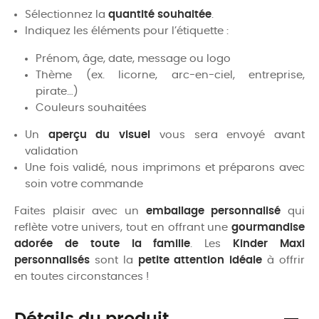
Sélectionnez la
quantité souhaitée
.
Indiquez les éléments pour l’étiquette :
Prénom, âge, date, message ou logo
Thème (ex. licorne, arc-en-ciel, entreprise,
pirate…)
Couleurs souhaitées
Un
aperçu du visuel
vous sera envoyé avant
validation
Une fois validé, nous imprimons et préparons avec
soin votre commande
Faites plaisir avec un
emballage personnalisé
qui
reflète votre univers, tout en offrant une
gourmandise
adorée de toute la famille
. Les
Kinder Maxi
personnalisés
sont la
petite attention idéale
à offrir
en toutes circonstances !