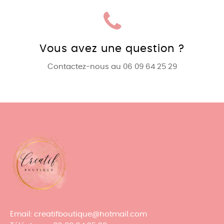
Vous avez une question ?
Contactez-nous au 06 09 64 25 29
Email
: creatifboutique@hotmail.com