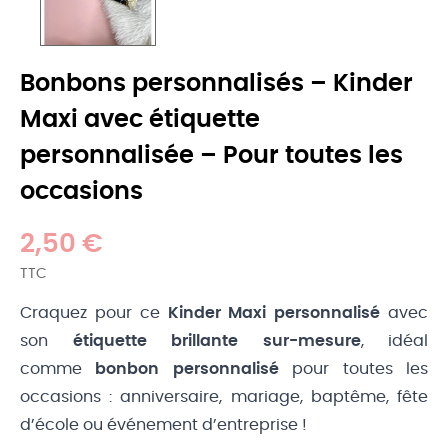
Bonbons personnalisés – Kinder
Maxi avec étiquette
personnalisée – Pour toutes les
occasions
2,50 €
TTC
Craquez pour ce
Kinder Maxi personnalisé
avec
son
étiquette brillante sur-mesure
, idéal
comme
bonbon personnalisé
pour toutes les
occasions : anniversaire, mariage, baptême, fête
d’école ou événement d’entreprise !