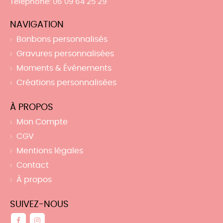
Téléphone
: 06 09 64 25 29
NAVIGATION
Bonbons personnalisés
Gravures personnalisées
Moments & Événements
Créations personnalisées
À PROPOS
Mon Compte
CGV
Mentions légales
Contact
À propos
SUIVEZ-NOUS