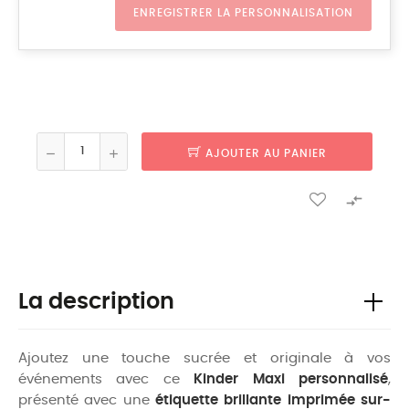
ENREGISTRER LA PERSONNALISATION
AJOUTER AU PANIER

La description
Ajoutez une touche sucrée et originale à vos
événements avec ce
Kinder Maxi personnalisé
,
présenté avec une
étiquette brillante imprimée sur-