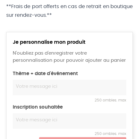
**Frais de port offerts en cas de retrait en boutique
sur rendez-vous.**
Je personnalise mon produit
N'oubliez pas d'enregistrer votre
personnalisation pour pouvoir ajouter au panier
Thème + date d'événement
250 ombles. max
Inscription souhaitée
250 ombles. max