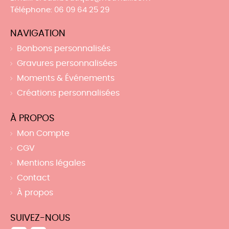
Téléphone
: 06 09 64 25 29
NAVIGATION
Bonbons personnalisés
Gravures personnalisées
Moments & Événements
Créations personnalisées
À PROPOS
Mon Compte
CGV
Mentions légales
Contact
À propos
SUIVEZ-NOUS