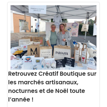
Retrouvez Créatif Boutique sur
les marchés artisanaux,
nocturnes et de Noël toute
l’année !