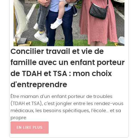
Concilier travail et vie de
famille avec un enfant porteur
de TDAH et TSA : mon choix
d'entreprendre
Être maman d’un enfant porteur de troubles
(TDAH et TSA), c’est jongler entre les rendez-vous
médicaux, les besoins spécifiques, l’école… et sa
propre
EN LIRE PLUS