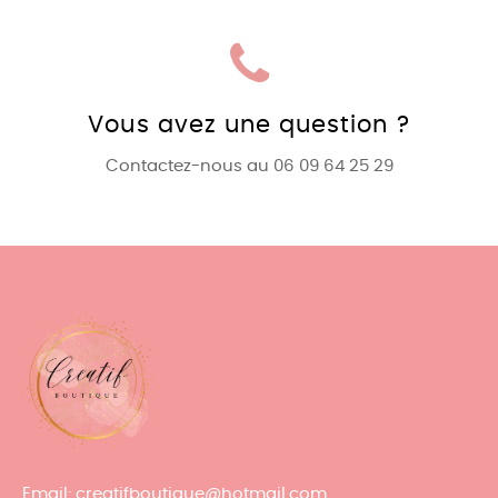
Vous avez une question ?
Contactez-nous au 06 09 64 25 29
Email
: creatifboutique@hotmail.com