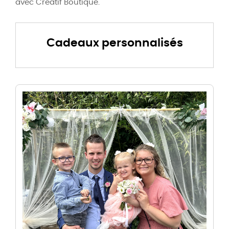
avec Creatif Boutique.
Cadeaux personnalisés