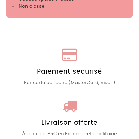
Non classé
Paiement sécurisé
Par carte bancaire (MasterCard, Visa...)
Livraison offerte
À partir de 85€ en France métropolitaine