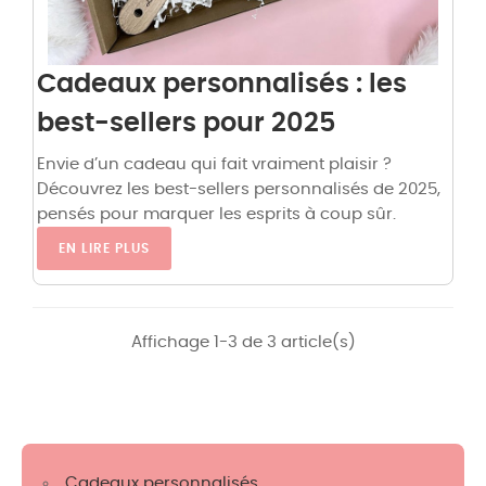
Cadeaux personnalisés : les
best-sellers pour 2025
Envie d’un cadeau qui fait vraiment plaisir ?
Découvrez les best-sellers personnalisés de 2025,
pensés pour marquer les esprits à coup sûr.
EN LIRE PLUS
Affichage 1-3 de 3 article(s)
Cadeaux personnalisés