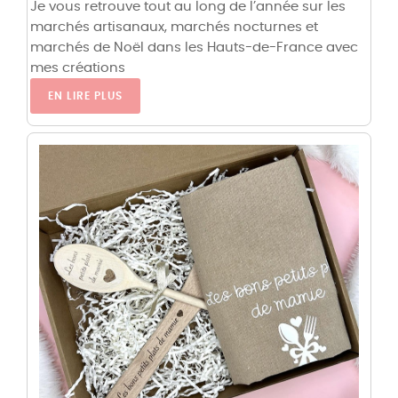
Je vous retrouve tout au long de l’année sur les
marchés artisanaux, marchés nocturnes et
marchés de Noël dans les Hauts-de-France avec
mes créations
EN LIRE PLUS